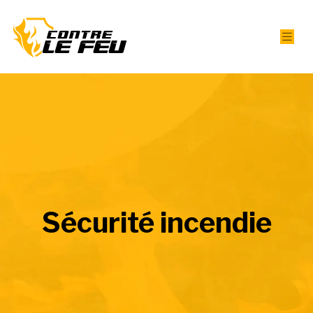
Sécurité incendie