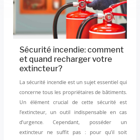
Sécurité incendie: comment
et quand recharger votre
extincteur?
La sécurité incendie est un sujet essentiel qui
concerne tous les propriétaires de bâtiments.
Un élément crucial de cette sécurité est
l’extincteur, un outil indispensable en cas
d’urgence. Cependant, posséder un
extincteur ne suffit pas : pour qu’il soit