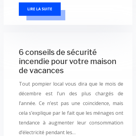
LIRE LA SUITE
6 conseils de sécurité
incendie pour votre maison
de vacances
Tout pompier local vous dira que le mois de
décembre est l’un des plus chargés de
l’année. Ce n’est pas une coïncidence, mais
cela s’explique par le fait que les ménages ont
tendance à augmenter leur consommation
d’électricité pendant les…