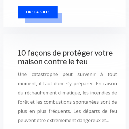
LIRE LA SUITE
10 façons de protéger votre
maison contre le feu
Une catastrophe peut survenir à tout
moment, il faut donc s’y préparer. En raison
du réchauffement climatique, les incendies de
forêt et les combustions spontanées sont de
plus en plus fréquents. Les départs de feu
peuvent être extrêmement dangereux et…