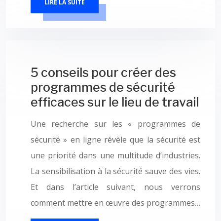
LIRE LA SUITE
5 conseils pour créer des
programmes de sécurité
efficaces sur le lieu de travail
Une recherche sur les « programmes de
sécurité » en ligne révèle que la sécurité est
une priorité dans une multitude d’industries.
La sensibilisation à la sécurité sauve des vies.
Et dans l’article suivant, nous verrons
comment mettre en œuvre des programmes…