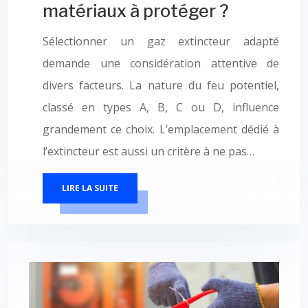
matériaux à protéger ?
Sélectionner un gaz extincteur adapté
demande une considération attentive de
divers facteurs. La nature du feu potentiel,
classé en types A, B, C ou D, influence
grandement ce choix. L’emplacement dédié à
l’extincteur est aussi un critère à ne pas…
LIRE LA SUITE