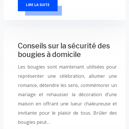
LIRE LA SUITE
Conseils sur la sécurité des
bougies à domicile
Les bougies sont maintenant utilisées pour
représenter une célébration, allumer une
romance, détendre les sens, commémorer un
mariage et rehausser la décoration d’une
maison en offrant une lueur chaleureuse et
invitante pour le plaisir de tous. Brûler des
bougies peut…