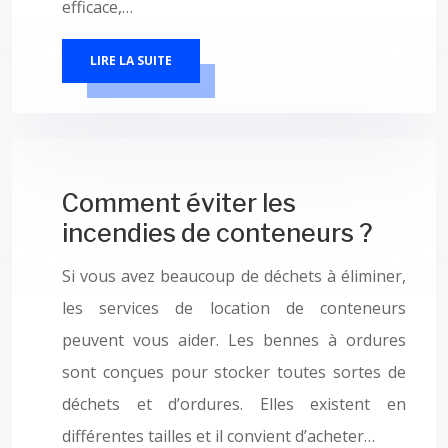
efficace,…
LIRE LA SUITE
Comment éviter les
incendies de conteneurs ?
Si vous avez beaucoup de déchets à éliminer,
les services de location de conteneurs
peuvent vous aider. Les bennes à ordures
sont conçues pour stocker toutes sortes de
déchets et d’ordures. Elles existent en
différentes tailles et il convient d’acheter…