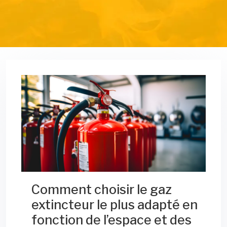
Comment choisir le gaz
extincteur le plus adapté en
fonction de l’espace et des