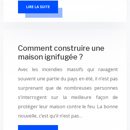
LIRE LA SUITE
Comment construire une
maison ignifugée ?
Avec les incendies massifs qui ravagent
souvent une partie du pays en été, il n’est pas
surprenant que de nombreuses personnes
s’interrogent sur la meilleure façon de
protéger leur maison contre le feu. La bonne
nouvelle, c’est qu’il n’est pas…